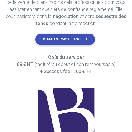
de la vente de biens incorporels professionnels pour vous
assister en tant que tiers de confiance réglementé. Elle
vous assistera dans la
négociation
et sera
séquestre des
fonds
pendant la transaction.
DEMANDE D'ASSISTANCE
Coût du service :
69 € HT
(facturé au début et non remboursable)
+
Success fee : 200 € HT