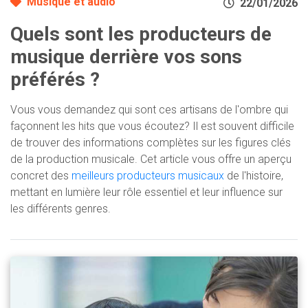
Musique et audio
22/01/2026
Quels sont les producteurs de
musique derrière vos sons
préférés ?
Vous vous demandez qui sont ces artisans de l'ombre qui
façonnent les hits que vous écoutez? Il est souvent difficile
de trouver des informations complètes sur les figures clés
de la production musicale. Cet article vous offre un aperçu
concret des
meilleurs producteurs musicaux
de l'histoire,
mettant en lumière leur rôle essentiel et leur influence sur
les différents genres.