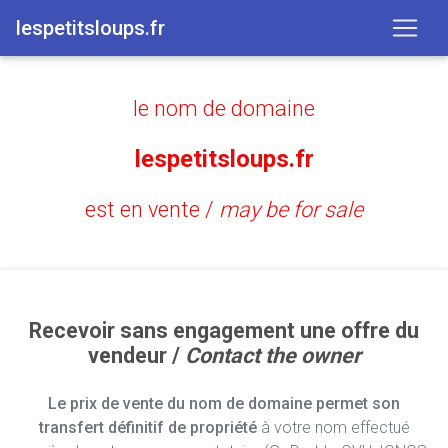
lespetitsloups.fr
le nom de domaine
lespetitsloups.fr
est en vente /
may be for sale
Recevoir sans engagement une offre du
vendeur /
Contact the owner
Le prix de vente du nom de domaine permet son
transfert définitif de propriété
à votre nom effectué