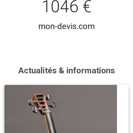
1046 €
mon-devis.com
Actualités & informations