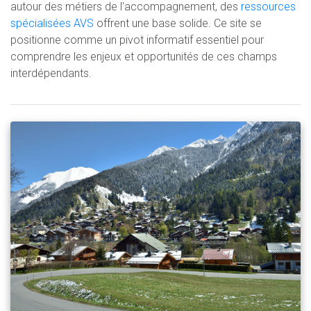
autour des métiers de l'accompagnement, des
ressources
spécialisées AVS
offrent une base solide. Ce site se
positionne comme un pivot informatif essentiel pour
comprendre les enjeux et opportunités de ces champs
interdépendants.