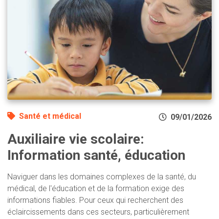
Santé et médical
09/01/2026
Auxiliaire vie scolaire:
Information santé, éducation
Naviguer dans les domaines complexes de la santé, du
médical, de l'éducation et de la formation exige des
informations fiables. Pour ceux qui recherchent des
éclaircissements dans ces secteurs, particulièrement