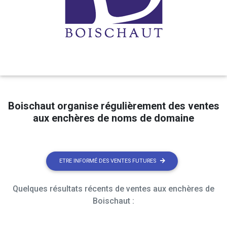
Boischaut organise régulièrement des ventes
aux enchères de noms de domaine
ETRE INFORMÉ DES VENTES FUTURES
Quelques résultats récents de ventes aux enchères de
Boischaut :