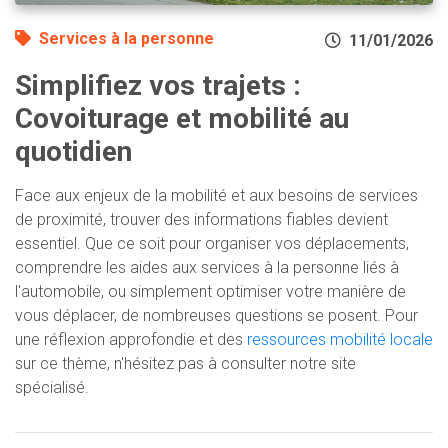
Services à la personne
11/01/2026
Simplifiez vos trajets :
Covoiturage et mobilité au
quotidien
Face aux enjeux de la mobilité et aux besoins de services
de proximité, trouver des informations fiables devient
essentiel. Que ce soit pour organiser vos déplacements,
comprendre les aides aux services à la personne liés à
l'automobile, ou simplement optimiser votre manière de
vous déplacer, de nombreuses questions se posent. Pour
une réflexion approfondie et des
ressources mobilité locale
sur ce thème, n'hésitez pas à consulter notre site
spécialisé.